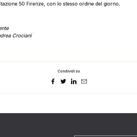
tazione 50 Firenze, con lo stesso ordine del giorno.
ente
drea Crociani
Condividi su