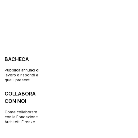
BACHECA
Pubblica annunci di
lavoro o rispondi a
quelli presenti
COLLABORA
CON NOI
Come collaborare
con la Fondazione
Architetti Firenze