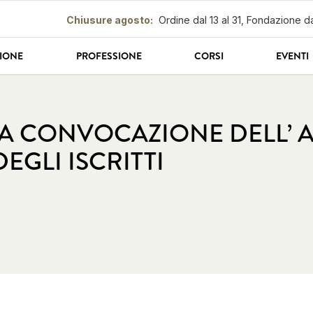
Chiusure agosto
:
Ordine dal 13 al 31, Fondazione da
IONE
PROFESSIONE
CORSI
EVENTI
LA CONVOCAZIONE DELL’ 
EGLI ISCRITTI