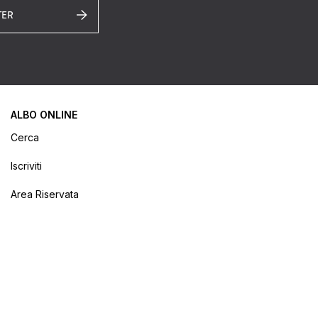
TER
ALBO ONLINE
Cerca
Iscriviti
Area Riservata