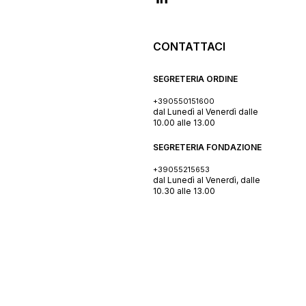
CONTATTACI
SEGRETERIA ORDINE
+390550151600
dal Lunedì al Venerdì dalle
10.00 alle 13.00
SEGRETERIA FONDAZIONE
+39055215653
dal Lunedì al Venerdì, dalle
10.30 alle 13.00