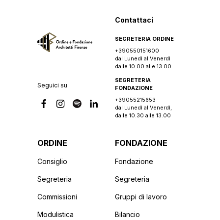
Contattaci
SEGRETERIA ORDINE
+390550151600
dal Lunedì al Venerdì
dalle 10.00 alle 13.00
SEGRETERIA
Seguici su
FONDAZIONE
+39055215653
dal Lunedì al Venerdì,
dalle 10.30 alle 13.00
ORDINE
FONDAZIONE
Consiglio
Fondazione
Segreteria
Segreteria
Commissioni
Gruppi di lavoro
Modulistica
Bilancio