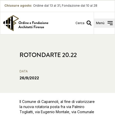
Chiusure agosto
:
Ordine dal 13 al 31, Fondazione dal 10 al 28
Cerca
Menù
ROTONDARTE 20.22
DATA
26/9/2022
Il Comune di Capannoli, al fine di valorizzare
la nuova rotatoria posta fra via Palmiro
Togliatti, via Eugenio Montale, via Comunale