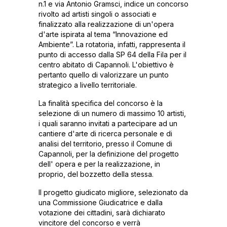
n.1 e via Antonio Gramsci, indice un concorso
rivolto ad artisti singoli o associati e
finalizzato alla realizzazione di un'opera
d'arte ispirata al tema “Innovazione ed
Ambiente”. La rotatoria, infatti, rappresenta il
punto di accesso dalla SP 64 della Fila per il
centro abitato di Capannoli. L'obiettivo è
pertanto quello di valorizzare un punto
strategico a livello territoriale.
La finalità specifica del concorso è la
selezione di un numero di massimo 10 artisti,
i quali saranno invitati a partecipare ad un
cantiere d'arte di ricerca personale e di
analisi del territorio, presso il Comune di
Capannoli, per la definizione del progetto
dell' opera e per la realizzazione, in
proprio, del bozzetto della stessa.
Il progetto giudicato migliore, selezionato da
una Commissione Giudicatrice e dalla
votazione dei cittadini, sarà dichiarato
vincitore del concorso e verrà