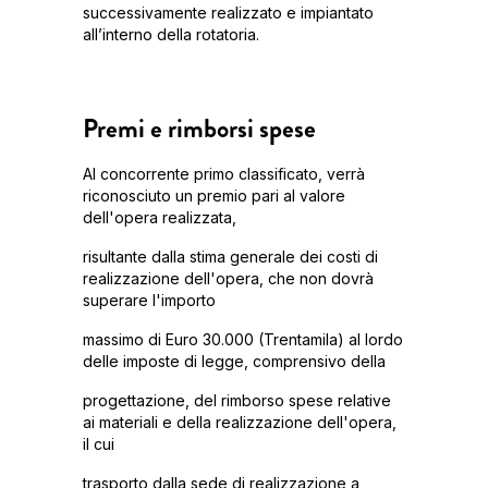
successivamente realizzato e impiantato
all’interno della rotatoria.
Premi e rimborsi spese
Al concorrente primo classificato, verrà
riconosciuto un premio pari al valore
dell'opera realizzata,
risultante dalla stima generale dei costi di
realizzazione dell'opera, che non dovrà
superare l'importo
massimo di Euro 30.000 (Trentamila) al lordo
delle imposte di legge, comprensivo della
progettazione, del rimborso spese relative
ai materiali e della realizzazione dell'opera,
il cui
trasporto dalla sede di realizzazione a