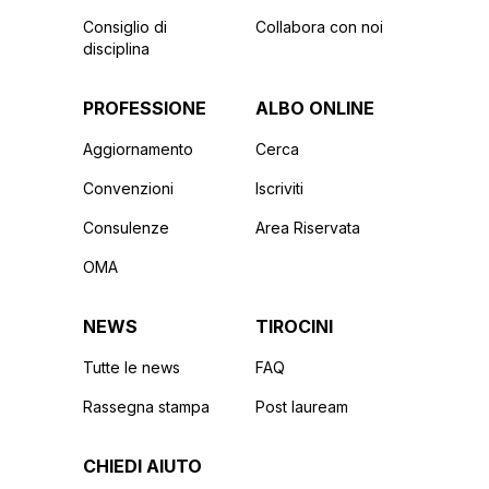
Consiglio di
Collabora con noi
disciplina
PROFESSIONE
ALBO ONLINE
Aggiornamento
Cerca
Convenzioni
Iscriviti
Consulenze
Area Riservata
OMA
NEWS
TIROCINI
Tutte le news
FAQ
Rassegna stampa
Post lauream
CHIEDI AIUTO