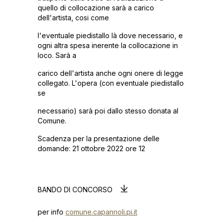
quello di collocazione sarà a carico
dell'artista, cosi come
l'eventuale piedistallo là dove necessario, e
ogni altra spesa inerente la collocazione in
loco. Sarà a
carico dell'artista anche ogni onere di legge
collegato. L'opera (con eventuale piedistallo
se
necessario) sarà poi dallo stesso donata al
Comune.
Scadenza per la presentazione delle
domande: 21 ottobre 2022 ore 12
BANDO DI CONCORSO
per info
comune.capannoli.pi.it