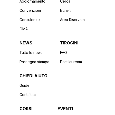
Aggiornamento
Cerca
Convenzioni
Iscriviti
Consulenze
Area Riservata
OMA
NEWS
TIROCINI
Tutte le news
FAQ
Rassegna stampa
Post lauream
CHIEDI AIUTO
Guide
Contattaci
CORSI
EVENTI