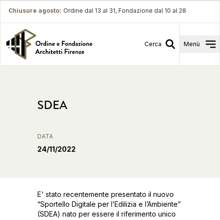
Chiusure agosto
:
Ordine dal 13 al 31, Fondazione dal 10 al 28
Cerca
Menù
SDEA
DATA
24/11/2022
E' stato recentemente presentato il nuovo
“Sportello Digitale per l’Edilizia e l’Ambiente”
(SDEA) nato per essere il riferimento unico