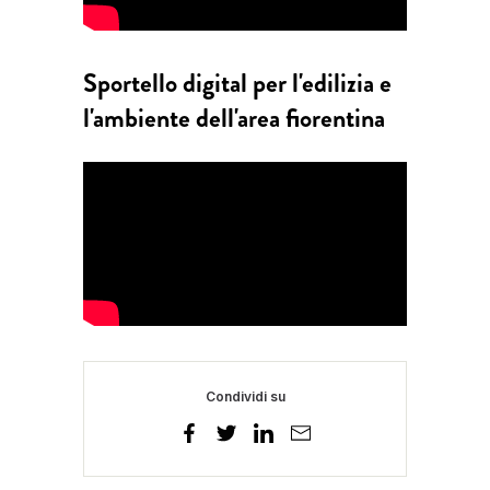
Sportello digital per l'edilizia e
l'ambiente dell'area fiorentina
Condividi su