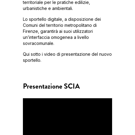
territoriale per le pratiche edilizie,
urbanistiche e ambientali.
Lo sportello digitale, a disposizione dei
Comuni del territorio metropolitano di
Firenze, garantirà ai suoi utilizzatori
un’interfaccia omogenea a livello
sovracomunale.
Qui sotto i video di presentazione del nuovo
sportello.
Presentazione SCIA