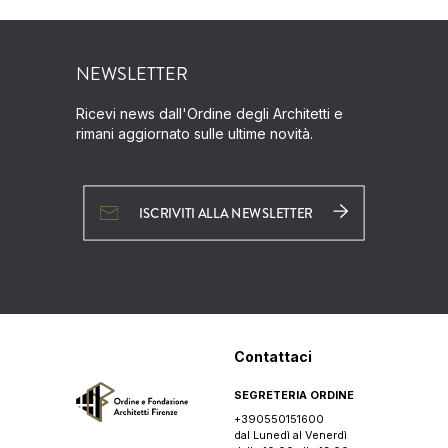
NEWSLETTER
Ricevi news dall'Ordine degli Architetti e
rimani aggiornato sulle ultime novità.
ISCRIVITI ALLA NEWSLETTER
Contattaci
SEGRETERIA ORDINE
+390550151600
dal Lunedì al Venerdì