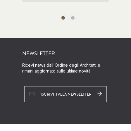
NEWSLETTER
Ricevi news dall'Ordine degli Architetti e
rimani aggiornato sulle ultime novità.
ISCRIVITI ALLA NEWSLETTER