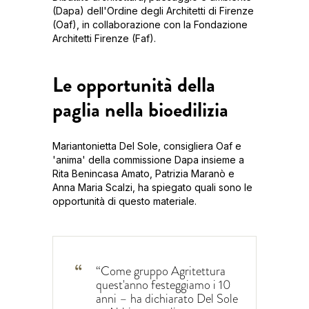
(Dapa) dell'Ordine degli Architetti di Firenze
(Oaf), in collaborazione con la Fondazione
Architetti Firenze (Faf).
Le opportunità della
paglia nella bioedilizia
Mariantonietta Del Sole, consigliera Oaf e
'anima' della commissione Dapa insieme a
Rita Benincasa Amato, Patrizia Maranò e
Anna Maria Scalzi, ha spiegato quali sono le
opportunità di questo materiale.
“Come gruppo Agritettura
quest'anno festeggiamo i 10
anni – ha dichiarato Del Sole