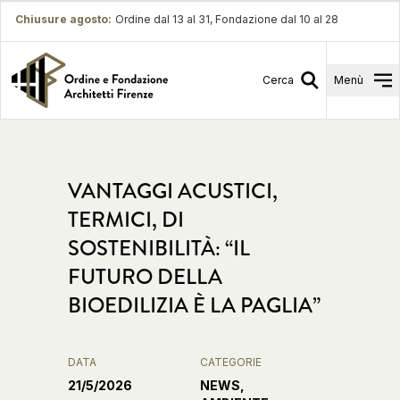
Chiusure agosto
:
Ordine dal 13 al 31, Fondazione dal 10 al 28
Cerca
Menù
VANTAGGI ACUSTICI,
TERMICI, DI
SOSTENIBILITÀ: “IL
FUTURO DELLA
BIOEDILIZIA È LA PAGLIA”
DATA
CATEGORIE
21/5/2026
NEWS,