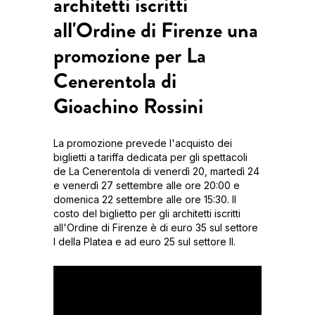
architetti iscritti
all'Ordine di Firenze una
promozione per La
Cenerentola di
Gioachino Rossini
La promozione prevede l'acquisto dei
biglietti a tariffa dedicata per gli spettacoli
de La Cenerentola di venerdì 20, martedì 24
e venerdì 27 settembre alle ore 20:00 e
domenica 22 settembre alle ore 15:30. Il
costo del biglietto per gli architetti iscritti
all'Ordine di Firenze è di euro 35 sul settore
I della Platea e ad euro 25 sul settore II.