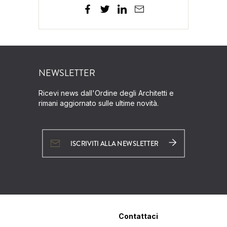
NEWSLETTER
Ricevi news dall'Ordine degli Architetti e
rimani aggiornato sulle ultime novità.
ISCRIVITI ALLA NEWSLETTER
Contattaci