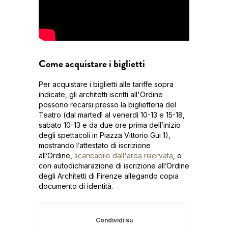
Come acquistare i biglietti
Per acquistare i biglietti alle tariffe sopra
indicate, gli architetti iscritti all'Ordine
possono recarsi presso la biglietteria del
Teatro (dal martedì al venerdì 10-13 e 15-18,
sabato 10-13 e da due ore prima dell’inizio
degli spettacoli in Piazza Vittorio Gui 1),
mostrando l’attestato di iscrizione
all’Ordine,
scaricabile dall'area riservata
, o
con autodichiarazione di iscrizione all’Ordine
degli Architetti di Firenze allegando copia
documento di identità.
Condividi su