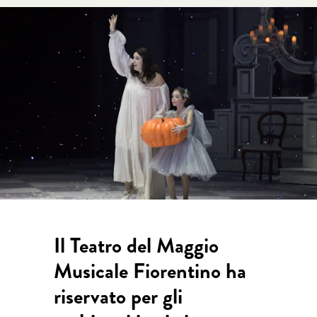
Il Teatro del Maggio
Musicale Fiorentino ha
riservato per gli