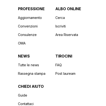
PROFESSIONE
ALBO ONLINE
Aggiornamento
Cerca
Convenzioni
Iscriviti
Consulenze
Area Riservata
OMA
NEWS
TIROCINI
Tutte le news
FAQ
Rassegna stampa
Post lauream
CHIEDI AIUTO
Guide
Contattaci