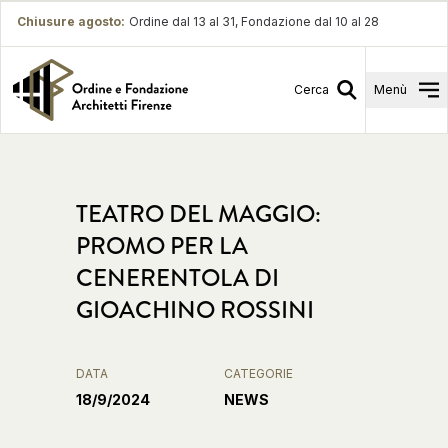
Chiusure agosto
:
Ordine dal 13 al 31, Fondazione dal 10 al 28
Cerca
Menù
TEATRO DEL MAGGIO:
PROMO PER LA
CENERENTOLA DI
GIOACHINO ROSSINI
DATA
CATEGORIE
18/9/2024
NEWS