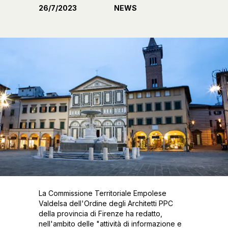
26/7/2023
NEWS
La Commissione Territoriale Empolese
Valdelsa dell'Ordine degli Architetti PPC
della provincia di Firenze ha redatto,
nell'ambito delle "attività di informazione e