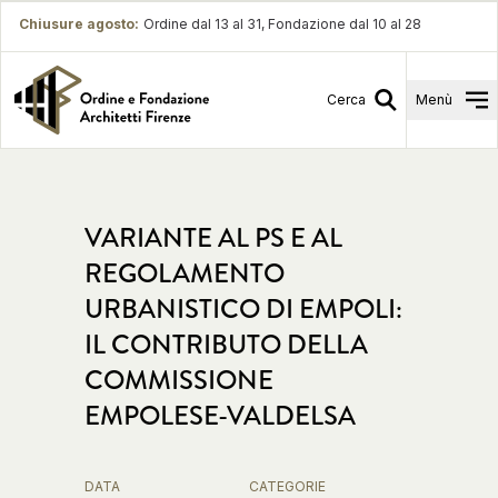
Chiusure agosto
:
Ordine dal 13 al 31, Fondazione dal 10 al 28
Cerca
Menù
VARIANTE AL PS E AL
REGOLAMENTO
URBANISTICO DI EMPOLI:
IL CONTRIBUTO DELLA
COMMISSIONE
EMPOLESE-VALDELSA
DATA
CATEGORIE