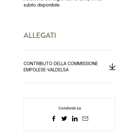
subito disponibile.
ALLEGATI
CONTRIBUTO DELLA COMMISSIONE
EMPOLESE-VALDELSA
Condividi su