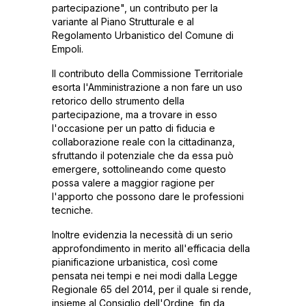
partecipazione", un contributo per la
variante al Piano Strutturale e al
Regolamento Urbanistico del Comune di
Empoli.
Il contributo della Commissione Territoriale
esorta l'Amministrazione a non fare un uso
retorico dello strumento della
partecipazione, ma a trovare in esso
l'occasione per un patto di fiducia e
collaborazione reale con la cittadinanza,
sfruttando il potenziale che da essa può
emergere, sottolineando come questo
possa valere a maggior ragione per
l'apporto che possono dare le professioni
tecniche.
Inoltre evidenzia la necessità di un serio
approfondimento in merito all'efficacia della
pianificazione urbanistica, così come
pensata nei tempi e nei modi dalla Legge
Regionale 65 del 2014, per il quale si rende,
insieme al Consiglio dell'Ordine, fin da