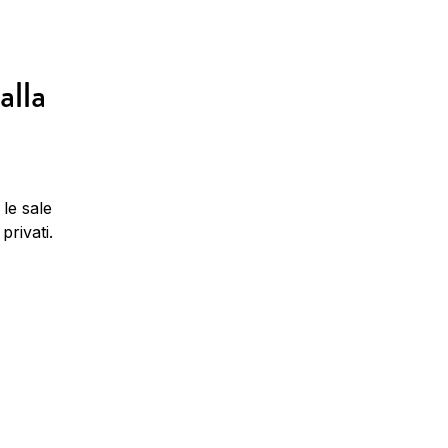
alla
 le sale
privati.