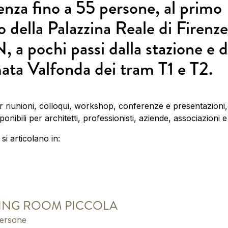
enza fino a 55 persone, al primo
o della Palazzina Reale di Firenze
 a pochi passi dalla stazione e d
ata Valfonda dei tram T1 e T2.
er riunioni, colloqui, workshop, conferenze e presentazioni,
onibili per architetti, professionisti, aziende, associazioni e 
 si articolano in:
ING ROOM PICCOLA
ersone