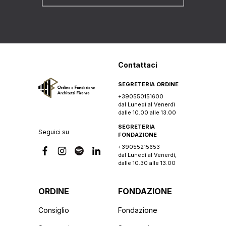
Contattaci
SEGRETERIA ORDINE
+390550151600
dal Lunedì al Venerdì
dalle 10.00 alle 13.00
SEGRETERIA
Seguici su
FONDAZIONE
+39055215653
dal Lunedì al Venerdì,
dalle 10.30 alle 13.00
ORDINE
FONDAZIONE
Consiglio
Fondazione