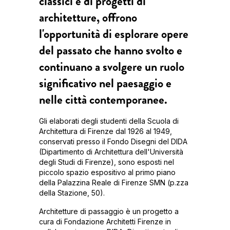
classici e di progetti di
architetture, offrono
l'opportunità di esplorare opere
del passato che hanno svolto e
continuano a svolgere un ruolo
significativo nel paesaggio e
nelle città contemporanee.
Gli elaborati degli studenti della Scuola di
Architettura di Firenze dal 1926 al 1949,
conservati presso il Fondo Disegni del DIDA
(Dipartimento di Architettura dell'Università
degli Studi di Firenze), sono esposti nel
piccolo spazio espositivo al primo piano
della Palazzina Reale di Firenze SMN (p.zza
della Stazione, 50).
Architetture di passaggio è un progetto a
cura di Fondazione Architetti Firenze in