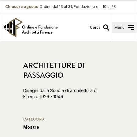
Chiusure agosto
:
Ordine dal 13 al 31, Fondazione dal 10 al 28
Cerca
Menù
ARCHITETTURE DI
PASSAGGIO
Disegni dalla Scuola di architettura di
Firenze 1926 - 1949
CATEGORIA
Mostre