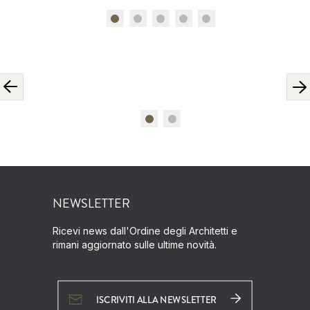
NEWSLETTER
Ricevi news dall'Ordine degli Architetti e
rimani aggiornato sulle ultime novità.
ISCRIVITI ALLA NEWSLETTER