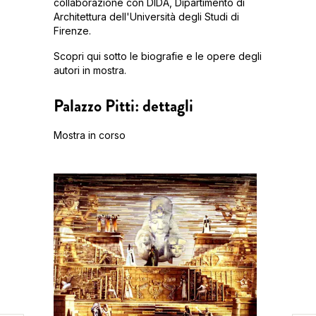
collaborazione con DIDA, Dipartimento di
Architettura dell'Università degli Studi di
Firenze.
Scopri qui sotto le biografie e le opere degli
autori in mostra.
Palazzo Pitti: dettagli
Mostra in corso