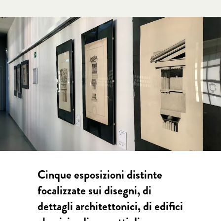
Cinque esposizioni distinte
focalizzate sui disegni, di
dettagli architettonici, di edifici