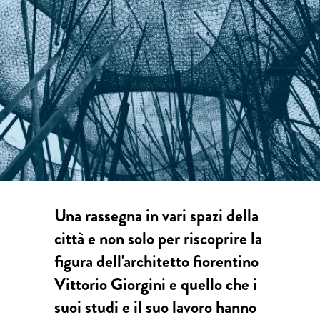
Una rassegna in vari spazi della
città e non solo per riscoprire la
figura dell'architetto fiorentino
Vittorio Giorgini e quello che i
suoi studi e il suo lavoro hanno