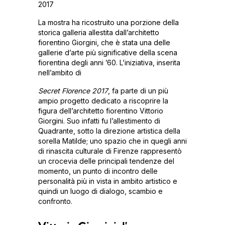
2017
La mostra ha ricostruito una porzione della
storica galleria allestita dall’architetto
fiorentino Giorgini, che è stata una delle
gallerie d’arte più significative della scena
fiorentina degli anni ’60. L’iniziativa, inserita
nell’ambito di
Secret Florence 2017
, fa parte di un più
ampio progetto dedicato a riscoprire la
figura dell’architetto fiorentino Vittorio
Giorgini. Suo infatti fu l’allestimento di
Quadrante, sotto la direzione artistica della
sorella Matilde; uno spazio che in quegli anni
di rinascita culturale di Firenze rappresentò
un crocevia delle principali tendenze del
momento, un punto di incontro delle
personalità più in vista in ambito artistico e
quindi un luogo di dialogo, scambio e
confronto.