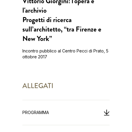
Vittorio Giorgini: l'opera e
l'archivio
Progetti di ricerca
sull’architetto, “tra Firenze e
New York”
Incontro pubblico al Centro Pecci di Prato, 5
ottobre 2017
ALLEGATI
PROGRAMMA