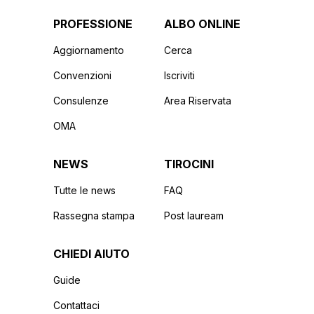
PROFESSIONE
ALBO ONLINE
Aggiornamento
Cerca
Convenzioni
Iscriviti
Consulenze
Area Riservata
OMA
NEWS
TIROCINI
Tutte le news
FAQ
Rassegna stampa
Post lauream
CHIEDI AIUTO
Guide
Contattaci