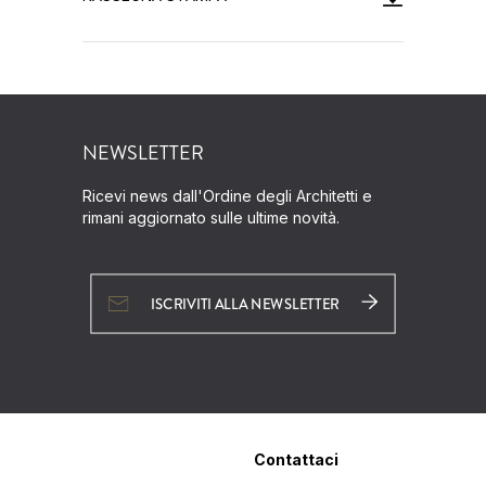
NEWSLETTER
Ricevi news dall'Ordine degli Architetti e
rimani aggiornato sulle ultime novità.
ISCRIVITI ALLA NEWSLETTER
Contattaci