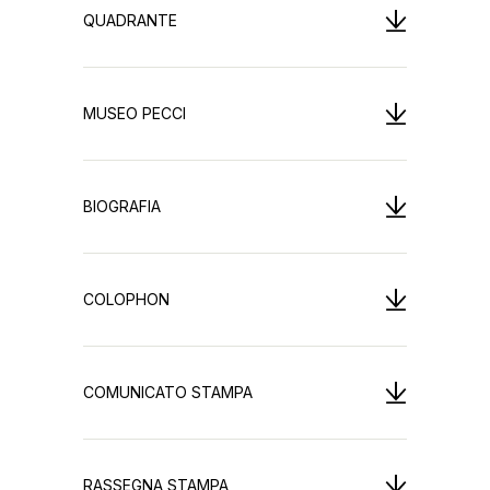
QUADRANTE
MUSEO PECCI
BIOGRAFIA
COLOPHON
COMUNICATO STAMPA
RASSEGNA STAMPA