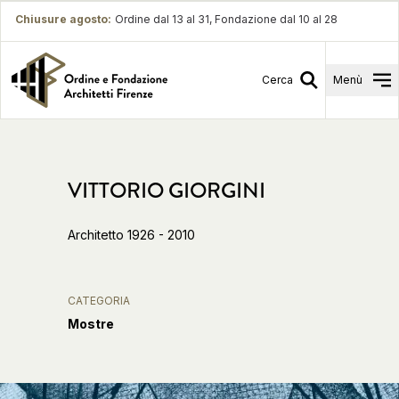
Chiusure agosto
:
Ordine dal 13 al 31, Fondazione dal 10 al 28
Cerca
Menù
VITTORIO GIORGINI
Architetto 1926 - 2010
CATEGORIA
Mostre