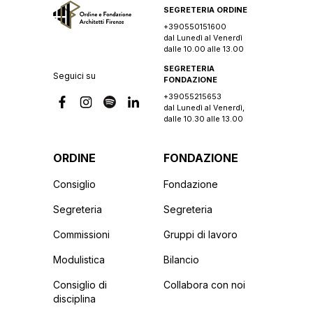
SEGRETERIA ORDINE
+390550151600
dal Lunedì al Venerdì
dalle 10.00 alle 13.00
SEGRETERIA
Seguici su
FONDAZIONE
+39055215653
dal Lunedì al Venerdì,
dalle 10.30 alle 13.00
ORDINE
FONDAZIONE
Consiglio
Fondazione
Segreteria
Segreteria
Commissioni
Gruppi di lavoro
Modulistica
Bilancio
Consiglio di
Collabora con noi
disciplina