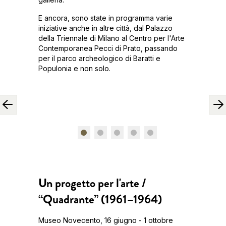
E ancora, sono state in programma varie
iniziative anche in altre città, dal Palazzo
della Triennale di Milano al Centro per l'Arte
Contemporanea Pecci di Prato, passando
per il parco archeologico di Baratti e
Populonia e non solo.
Un progetto per l'arte /
“Quadrante” (1961–1964)
Museo Novecento, 16 giugno - 1 ottobre