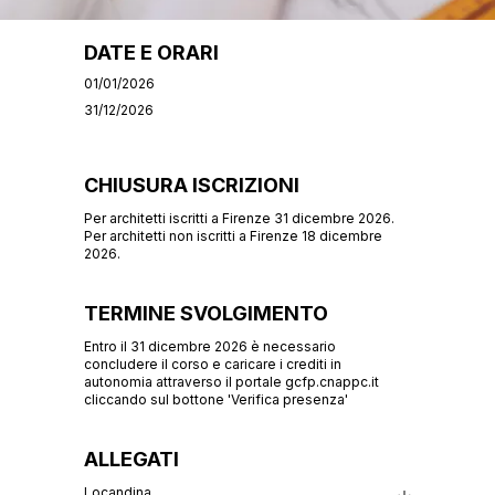
DATE E ORARI
01/01/2026
31/12/2026
CHIUSURA ISCRIZIONI
Per architetti iscritti a Firenze 31 dicembre 2026.
Per architetti non iscritti a Firenze 18 dicembre
2026.
TERMINE SVOLGIMENTO
Entro il 31 dicembre 2026 è necessario
concludere il corso e caricare i crediti in
autonomia attraverso il portale gcfp.cnappc.it
cliccando sul bottone 'Verifica presenza'
ALLEGATI
Locandina