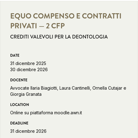
EQUO COMPENSO E CONTRATTI
PRIVATI — 2 CFP
CREDITI VALEVOLI PER LA DEONTOLOGIA
DATE
31 dicembre 2025
30 dicembre 2026
DOCENTE
Avvocate Ilaria Biagiotti, Laura Cantinelli, Ornella Cutajar e
Giorgia Granata
LOCATION
Online su piattaforma moodle.awn.it
DEADLINE
31 dicembre 2026