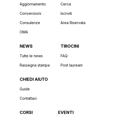
Aggiornamento
Cerca
Convenzioni
Iscriviti
Consulenze
Area Riservata
OMA
NEWS
TIROCINI
Tutte le news
FAQ
Rassegna stampa
Post lauream
CHIEDI AIUTO
Guide
Contattaci
CORSI
EVENTI