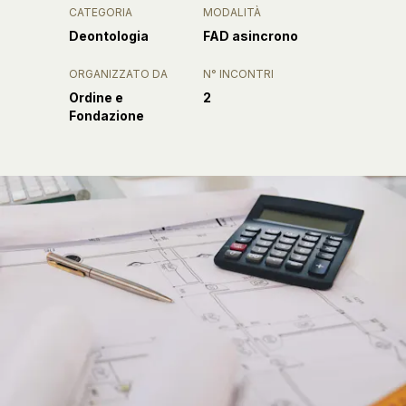
CATEGORIA
MODALITÀ
Deontologia
FAD asincrono
ORGANIZZATO DA
N° INCONTRI
Ordine e
2
Fondazione