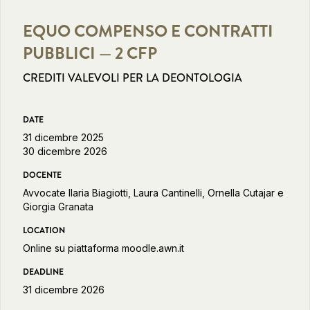
EQUO COMPENSO E CONTRATTI
PUBBLICI — 2 CFP
CREDITI VALEVOLI PER LA DEONTOLOGIA
DATE
31 dicembre 2025
30 dicembre 2026
DOCENTE
Avvocate Ilaria Biagiotti, Laura Cantinelli, Ornella Cutajar e
Giorgia Granata
LOCATION
Online su piattaforma moodle.awn.it
DEADLINE
31 dicembre 2026