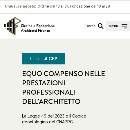
Chiusure agosto
:
Ordine dal 13 al 31, Fondazione dal 10 al 28
Cerca
Menù
Fino a
4 CFP
EQUO COMPENSO NELLE
PRESTAZIONI
PROFESSIONALI
DELL'ARCHITETTO
La Legge 49 del 2023 e il Codice
deontologico del CNAPPC