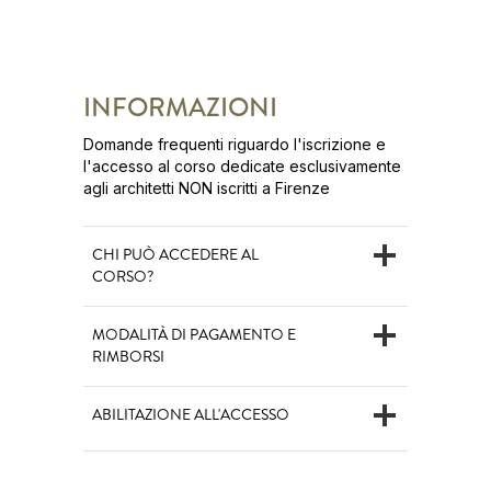
INFORMAZIONI
Domande frequenti riguardo l'iscrizione e
l'accesso al corso dedicate esclusivamente
agli architetti NON iscritti a Firenze
CHI PUÒ ACCEDERE AL
CORSO?
MODALITÀ DI PAGAMENTO E
RIMBORSI
ABILITAZIONE ALL'ACCESSO