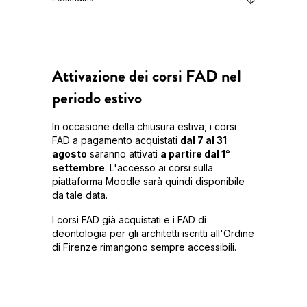
Attivazione dei corsi FAD nel
periodo estivo
In occasione della chiusura estiva, i corsi
FAD a pagamento acquistati
dal 7 al 31
agosto
saranno attivati
a partire dal 1°
settembre
. L'accesso ai corsi sulla
piattaforma Moodle sarà quindi disponibile
da tale data.
I corsi FAD già acquistati e i FAD di
deontologia per gli architetti iscritti all'Ordine
di Firenze rimangono sempre accessibili.