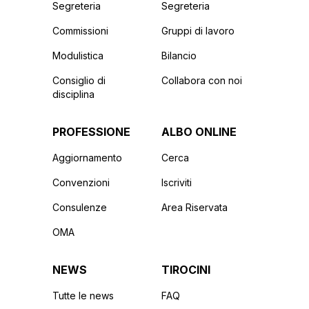
Segreteria
Segreteria
Commissioni
Gruppi di lavoro
Modulistica
Bilancio
Consiglio di
Collabora con noi
disciplina
PROFESSIONE
ALBO ONLINE
Aggiornamento
Cerca
Convenzioni
Iscriviti
Consulenze
Area Riservata
OMA
NEWS
TIROCINI
Tutte le news
FAQ