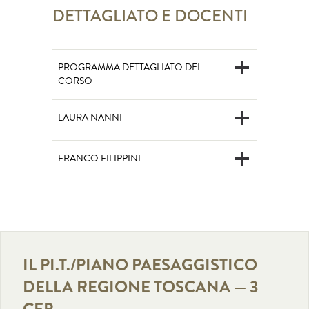
DETTAGLIATO E DOCENTI
PROGRAMMA DETTAGLIATO DEL
CORSO
LAURA NANNI
FRANCO FILIPPINI
IL PI.T./PIANO PAESAGGISTICO
DELLA REGIONE TOSCANA — 3