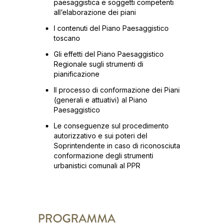
paesaggistica e soggetti competenti
all’elaborazione dei piani
I contenuti del Piano Paesaggistico
toscano
Gli effetti del Piano Paesaggistico
Regionale sugli strumenti di
pianificazione
Il processo di conformazione dei Piani
(generali e attuativi) al Piano
Paesaggistico
Le conseguenze sul procedimento
autorizzativo e sui poteri del
Soprintendente in caso di riconosciuta
conformazione degli strumenti
urbanistici comunali al PPR
PROGRAMMA