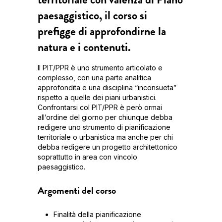
paesaggistico, il corso si
prefigge di approfondirne la
natura e i contenuti.
Il PIT/PPR è uno strumento articolato e
complesso, con una parte analitica
approfondita e una disciplina “inconsueta”
rispetto a quelle dei piani urbanistici.
Confrontarsi col PIT/PPR è però ormai
all’ordine del giorno per chiunque debba
redigere uno strumento di pianificazione
territoriale o urbanistica ma anche per chi
debba redigere un progetto architettonico
soprattutto in area con vincolo
paesaggistico.
Argomenti del corso
Finalità della pianificazione