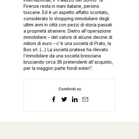
Firenze resta in mani italiane, persino
toscane. Ed è un aspetto affatto scontato,
considerato lo shopping immobiliare degli
ultimi anni in città con pezzi di storia passati
a proprietà straniere. Dietro all'operazione
immobiliare – del valore di alcune decine di
milioni di euro – c'è una società di Prato, la
Bos srl. (…) La società pratese ha rilevato
l'immobilare da una società bresciana
bruciando circa 38 pretendenti all'acquisto,
per la maggior parte fondi esteri”.
Condividi su