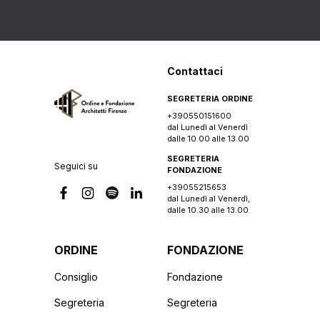
Contattaci
SEGRETERIA ORDINE
+390550151600
dal Lunedì al Venerdì
dalle 10.00 alle 13.00
SEGRETERIA
Seguici su
FONDAZIONE
+39055215653
dal Lunedì al Venerdì,
dalle 10.30 alle 13.00
ORDINE
FONDAZIONE
Consiglio
Fondazione
Segreteria
Segreteria