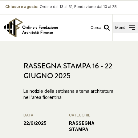
Chiusure agosto
:
Ordine dal 13 al 31, Fondazione dal 10 al 28
Cerca
Menù
RASSEGNA STAMPA 16 - 22
GIUGNO 2025
Le notizie della settimana a tema architettura
nell'area fiorentina
DATA
CATEGORIE
22/6/2025
RASSEGNA
STAMPA