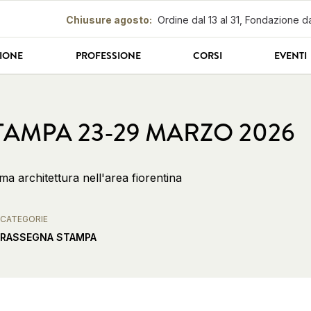
Chiusure agosto
:
Ordine dal 13 al 31, Fondazione da
IONE
PROFESSIONE
CORSI
EVENTI
AMPA 23-29 MARZO 2026
ema architettura nell'area fiorentina
CATEGORIE
RASSEGNA STAMPA