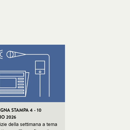
GNA STAMPA 4 - 10
O 2026
izie della settimana a tema