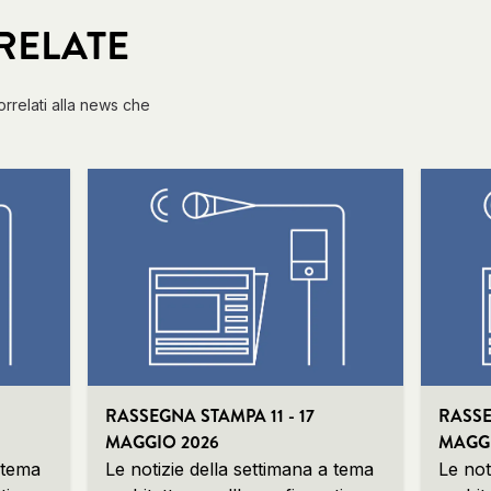
RELATE
correlati alla news che
RASSEGNA STAMPA 11 - 17
RASSE
MAGGIO 2026
MAGGI
 tema
Le notizie della settimana a tema
Le not