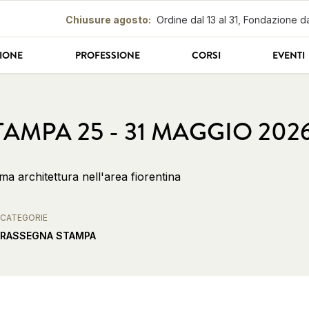
Chiusure agosto
:
Ordine dal 13 al 31, Fondazione da
IONE
PROFESSIONE
CORSI
EVENTI
AMPA 25 - 31 MAGGIO 202
ema architettura nell'area fiorentina
CATEGORIE
RASSEGNA STAMPA