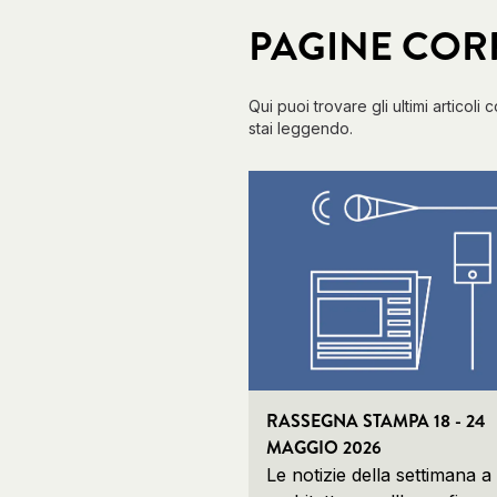
PAGINE COR
Qui puoi trovare gli ultimi articoli 
stai leggendo.
RASSEGNA STAMPA 18 - 24
MAGGIO 2026
Le notizie della settimana a