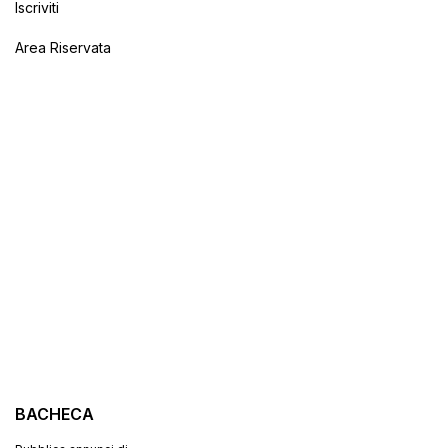
Iscriviti
Area Riservata
BACHECA