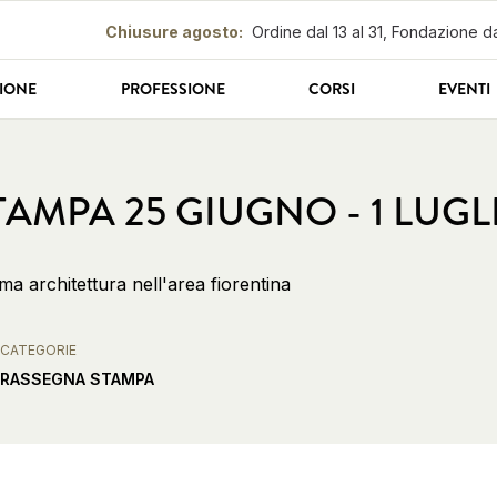
Chiusure agosto
:
Ordine dal 13 al 31, Fondazione da
IONE
PROFESSIONE
CORSI
EVENTI
AMPA 25 GIUGNO - 1 LUGL
ema architettura nell'area fiorentina
CATEGORIE
RASSEGNA STAMPA