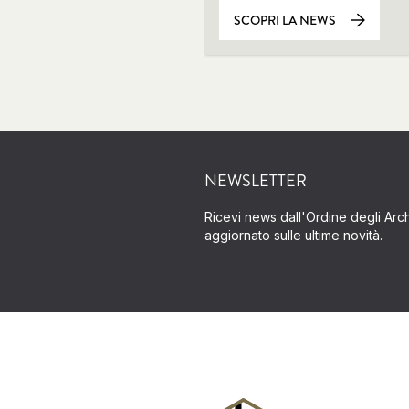
SCOPRI LA NEWS
NEWSLETTER
Ricevi news dall'Ordine degli Archi
aggiornato sulle ultime novità.