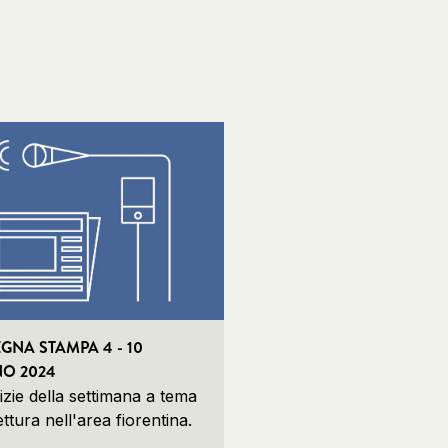
GNA STAMPA 4 - 10
O 2024
izie della settimana a tema
ettura nell'area fiorentina.