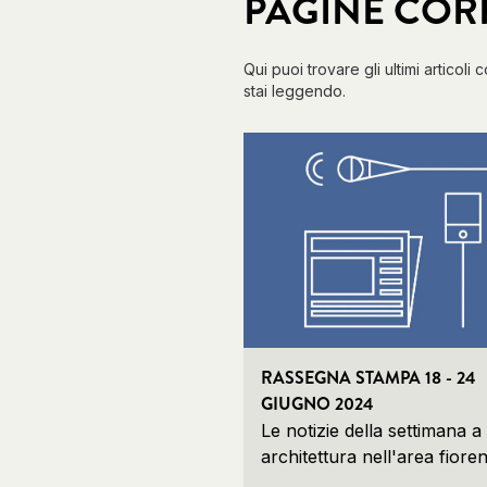
PAGINE COR
Qui puoi trovare gli ultimi articoli 
stai leggendo.
RASSEGNA STAMPA 18 - 24
GIUGNO 2024
Le notizie della settimana a
architettura nell'area fioren