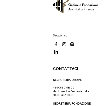
Seguici su
CONTATTACI
SEGRETERIA ORDINE
+390550151600
dal Lunedì al Venerdì dalle
10.00 alle 13.00
SEGRETERIA FONDAZIONE