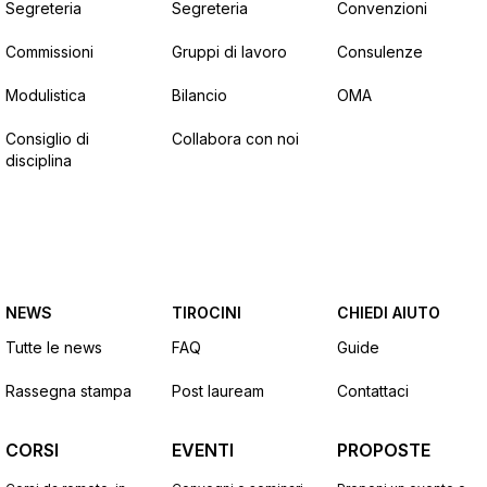
Segreteria
Segreteria
Convenzioni
Commissioni
Gruppi di lavoro
Consulenze
Modulistica
Bilancio
OMA
Consiglio di
Collabora con noi
disciplina
NEWS
TIROCINI
CHIEDI AIUTO
Tutte le news
FAQ
Guide
Rassegna stampa
Post lauream
Contattaci
CORSI
EVENTI
PROPOSTE