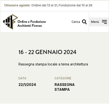
Chiusure agosto
:
Ordine dal 13 al 31, Fondazione dal 10 al 28
Cerca
Menù
16 - 22 GENNAIO 2024
Rassegna stampa locale a tema architettura
DATA
CATEGORIE
22/1/2024
RASSEGNA
STAMPA