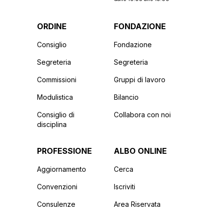
ORDINE
FONDAZIONE
Consiglio
Fondazione
Segreteria
Segreteria
Commissioni
Gruppi di lavoro
Modulistica
Bilancio
Consiglio di
Collabora con noi
disciplina
PROFESSIONE
ALBO ONLINE
Aggiornamento
Cerca
Convenzioni
Iscriviti
Consulenze
Area Riservata