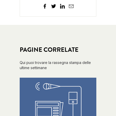
PAGINE CORRELATE
Qui puoi trovare la rassegna stampa delle
ultime settimane