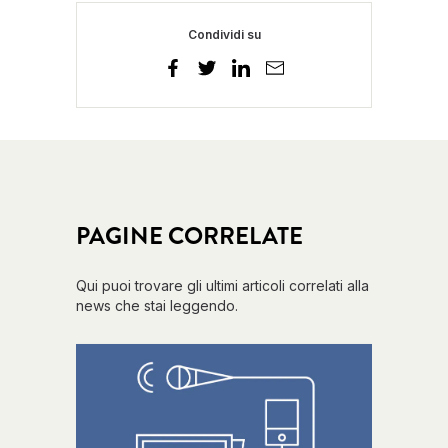
Condividi su
PAGINE CORRELATE
Qui puoi trovare gli ultimi articoli correlati alla
news che stai leggendo.