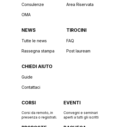
Consulenze
Area Riservata
OMA
NEWS
TIROCINI
Tutte le news
FAQ
Rassegna stampa
Post lauream
CHIEDI AIUTO
Guide
Contattaci
CORSI
EVENTI
Corsi da remoto, in
Convegni e seminari
presenza o registrati.
aperti a tutti gli iscritti