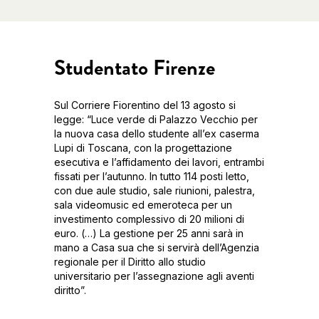
Studentato Firenze
Sul Corriere Fiorentino del 13 agosto si
legge: “Luce verde di Palazzo Vecchio per
la nuova casa dello studente all’ex caserma
Lupi di Toscana, con la progettazione
esecutiva e l’affidamento dei lavori, entrambi
fissati per l’autunno. In tutto 114 posti letto,
con due aule studio, sale riunioni, palestra,
sala videomusic ed emeroteca per un
investimento complessivo di 20 milioni di
euro. (…) La gestione per 25 anni sarà in
mano a Casa sua che si servirà dell’Agenzia
regionale per il Diritto allo studio
universitario per l’assegnazione agli aventi
diritto”.