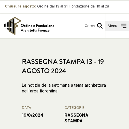
Chiusure agosto
:
Ordine dal 13 al 31, Fondazione dal 10 al 28
Cerca
Menù
RASSEGNA STAMPA 13 - 19
AGOSTO 2024
Le notizie della settimana a tema architettura
nell'area fiorentina
DATA
CATEGORIE
19/8/2024
RASSEGNA
STAMPA