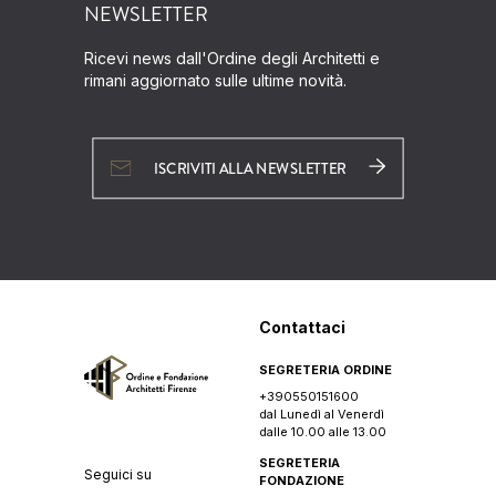
NEWSLETTER
Ricevi news dall'Ordine degli Architetti e
rimani aggiornato sulle ultime novità.
ISCRIVITI ALLA NEWSLETTER
Contattaci
SEGRETERIA ORDINE
+390550151600
dal Lunedì al Venerdì
dalle 10.00 alle 13.00
SEGRETERIA
Seguici su
FONDAZIONE