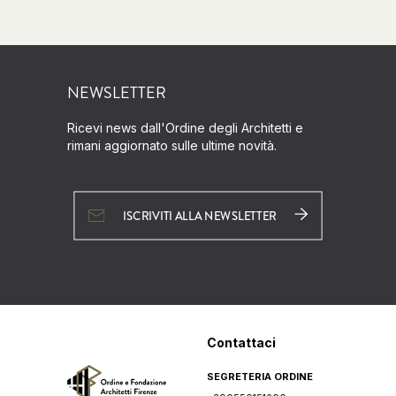
NEWSLETTER
Ricevi news dall'Ordine degli Architetti e
rimani aggiornato sulle ultime novità.
ISCRIVITI ALLA NEWSLETTER
Contattaci
SEGRETERIA ORDINE