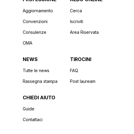
Aggiornamento
Cerca
Convenzioni
Iscriviti
Consulenze
Area Riservata
OMA
NEWS
TIROCINI
Tutte le news
FAQ
Rassegna stampa
Post lauream
CHIEDI AIUTO
Guide
Contattaci