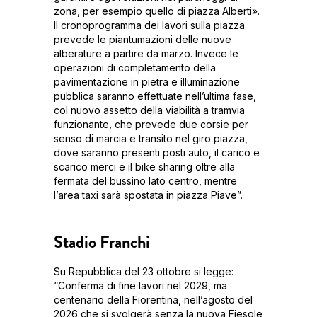
zona, per esempio quello di piazza Alberti».
Il cronoprogramma dei lavori sulla piazza
prevede le piantumazioni delle nuove
alberature a partire da marzo. Invece le
operazioni di completamento della
pavimentazione in pietra e illuminazione
pubblica saranno effettuate nell’ultima fase,
col nuovo assetto della viabilità a tramvia
funzionante, che prevede due corsie per
senso di marcia e transito nel giro piazza,
dove saranno presenti posti auto, il carico e
scarico merci e il bike sharing oltre alla
fermata del bussino lato centro, mentre
l’area taxi sarà spostata in piazza Piave”.
Stadio Franchi
Su Repubblica del 23 ottobre si legge:
“Conferma di fine lavori nel 2029, ma
centenario della Fiorentina, nell’agosto del
2026 che si svolgerà senza la nuova Fiesole