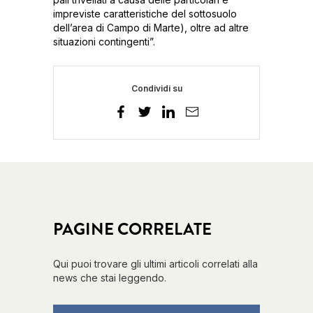
impreviste caratteristiche del sottosuolo
dell’area di Campo di Marte), oltre ad altre
situazioni contingenti”.
Condividi su
PAGINE CORRELATE
Qui puoi trovare gli ultimi articoli correlati alla
news che stai leggendo.