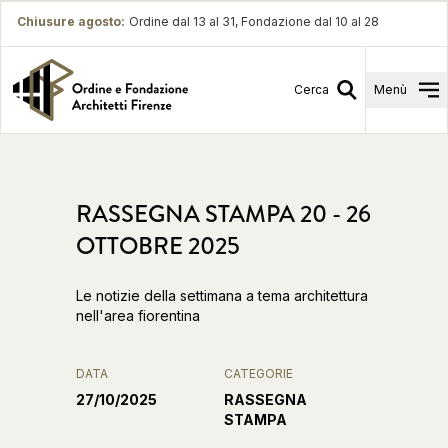
Chiusure agosto
:
Ordine dal 13 al 31, Fondazione dal 10 al 28
Cerca
Menù
RASSEGNA STAMPA 20 - 26
OTTOBRE 2025
Le notizie della settimana a tema architettura
nell'area fiorentina
DATA
CATEGORIE
27/10/2025
RASSEGNA
STAMPA