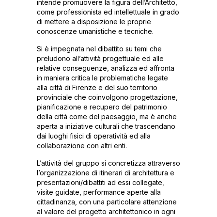
intende promuovere la figura dell’Architetto,
come professionista ed intellettuale in grado
di mettere a disposizione le proprie
conoscenze umanistiche e tecniche.
Si è impegnata nel dibattito su temi che
preludono all’attività progettuale ed alle
relative conseguenze, analizza ed affronta
in maniera critica le problematiche legate
alla città di Firenze e del suo territorio
provinciale che coinvolgono progettazione,
pianificazione e recupero del patrimonio
della città come del paesaggio, ma è anche
aperta a iniziative culturali che trascendano
dai luoghi fisici di operatività ed alla
collaborazione con altri enti.
L’attività del gruppo si concretizza attraverso
l’organizzazione di itinerari di architettura e
presentazioni/dibattiti ad essi collegate,
visite guidate, performance aperte alla
cittadinanza, con una particolare attenzione
al valore del progetto architettonico in ogni