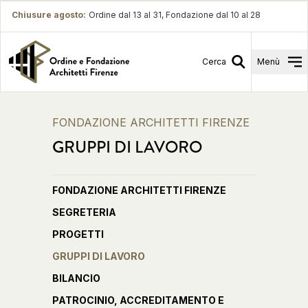
Chiusure agosto
:
Ordine dal 13 al 31, Fondazione dal 10 al 28
Cerca
Menù
FONDAZIONE ARCHITETTI FIRENZE
GRUPPI DI LAVORO
FONDAZIONE ARCHITETTI FIRENZE
SEGRETERIA
PROGETTI
GRUPPI DI LAVORO
BILANCIO
PATROCINIO, ACCREDITAMENTO E