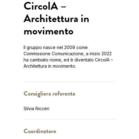
CircolA –
Architettura in
movimento
Il gruppo nasce nel 2009 come
Commissione Comunicazione, a inizio 2022
ha cambiato nome, ed è diventato CircolA –
Architettura in movimento.
Consigliera referente
Silvia Ricceri
Coordinatore