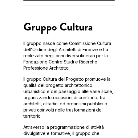
Gruppo Cultura
Il gruppo nasce come Commissione Cultura
dell'Ordine degli Architetti di Firenze e ha
realizzato negli anni diversi itinerari per la
Fondazione Centro Studi e Ricerche
Professione Architetto.
Il gruppo Cultura del Progetto promuove la
qualità del progetto architettonico,
urbanistico e del paesaggio alle varie scale,
organizzando occasioni di confronto fra
architetti, cittadini ed organismi pubblici o
privati coinvolti nelle trasformazioni del
territorio.
Attraverso la programmazione di attività
divulgative e formative, il gruppo che