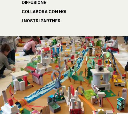
DIFFUSIONE
COLLABORA CON NOI
I NOSTRI PARTNER