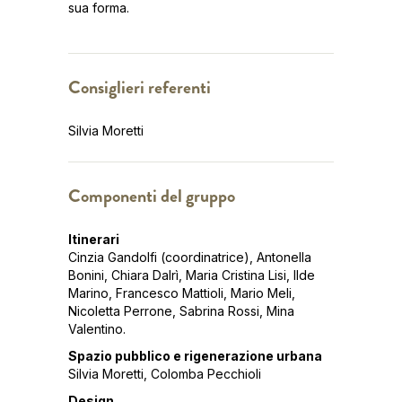
sua forma.
Consiglieri referenti
Silvia Moretti
Componenti del gruppo
Itinerari
Cinzia Gandolfi (coordinatrice), Antonella
Bonini, Chiara Dalrì, Maria Cristina Lisi, Ilde
Marino, Francesco Mattioli, Mario Meli,
Nicoletta Perrone, Sabrina Rossi, Mina
Valentino.
Spazio pubblico e rigenerazione urbana
Silvia Moretti, Colomba Pecchioli
Design