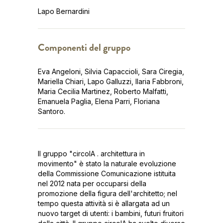
Lapo Bernardini
Componenti del gruppo
Eva Angeloni, Silvia Capaccioli, Sara Ciregia,
Mariella Chiari, Lapo Galluzzi, Ilaria Fabbroni,
Maria Cecilia Martinez, Roberto Malfatti,
Emanuela Paglia, Elena Parri, Floriana
Santoro.
Il gruppo "circolA . architettura in
movimento" è stato la naturale evoluzione
della Commissione Comunicazione istituita
nel 2012 nata per occuparsi della
promozione della figura dell'architetto; nel
tempo questa attività si è allargata ad un
nuovo target di utenti: i bambini, futuri fruitori