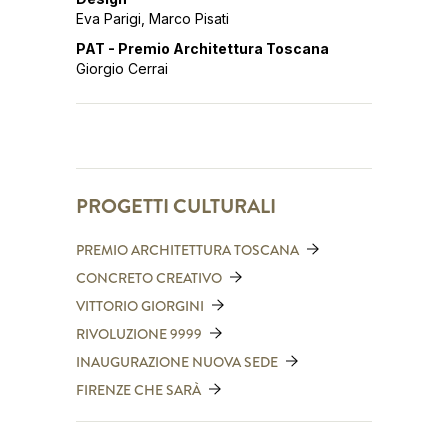
Eva Parigi, Marco Pisati
PAT - Premio Architettura Toscana
Giorgio Cerrai
PROGETTI CULTURALI
PREMIO ARCHITETTURA TOSCANA
CONCRETO CREATIVO
VITTORIO GIORGINI
RIVOLUZIONE 9999
INAUGURAZIONE NUOVA SEDE
FIRENZE CHE SARÀ