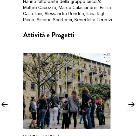
Hanno fatto parte della gruppo circolA:
Matteo Cacozza, Marco Calamandrei, Emilia
Castellani, Alessandro Rendòn, Ilaria Righi
Ricco, Simone Scortecci, Benedetta Terenzi.
Attività e Progetti